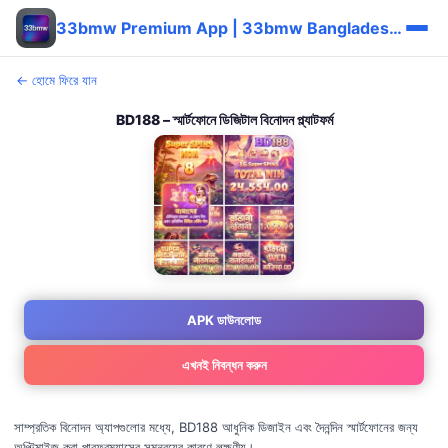
33bmw Premium App | 33bmw Bangladeshi বাঙালি Reward Login ⚡
← হোমে ফিরে যান
BD188 – স্মার্টফোনে ডিজিটাল বিনোদন প্ল্যাটফর্ম
APK ডাউনলোড
এখনই নিবন্ধন করুন
সাম্প্রতিক বিনোদন অ্যাপগুলোর মধ্যে, BD188 আধুনিক ডিজাইন এবং দৈনন্দিন স্মার্টফোনের জন্য
অপ্টিমাইজ করা পারফরম্যান্সের সমন্বয়ের কারণে লক্ষণীয়।